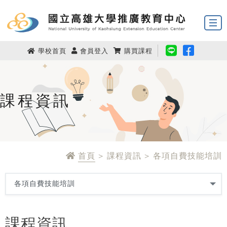
學校首頁
會員登入
購買課程
課程資訊
首頁
> 課程資訊 > 各項自費技能培訓
課程資訊