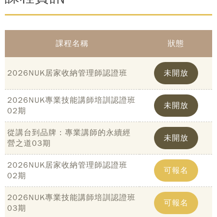
課程名稱
狀態
2026NUK居家收納管理師認證班
未開放
2026NUK專業技能講師培訓認證班
未開放
02期
從講台到品牌：專業講師的永續經
未開放
營之道03期
2026NUK居家收納管理師認證班
可報名
02期
2026NUK專業技能講師培訓認證班
可報名
03期