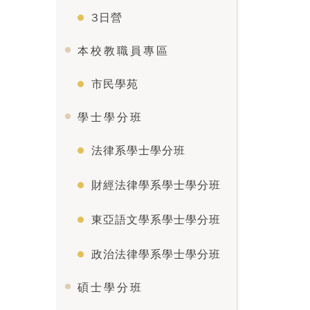
3日營
本校教職員專區
市民學苑
學士學分班
法律系學士學分班
財經法律學系學士學分班
東亞語文學系學士學分班
政治法律學系學士學分班
碩士學分班