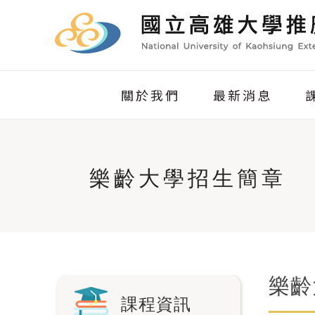
關於我們
最新消息
樂齡大學招生簡章
樂齡
課程資訊