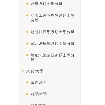
法律系碩士學分班
亞太工商管理學系碩士學
分班
財經法律學系碩士學分班
政治法律學系碩士學分班
智能化製造技術碩士學分
班
樂齡大學
最新消息
相關新聞