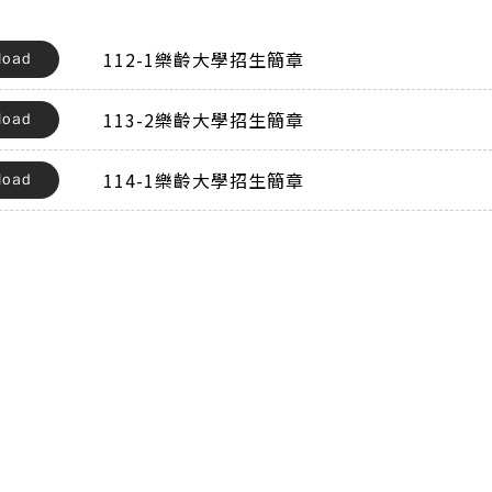
112-1樂齡大學招生簡章
load
113-2樂齡大學招生簡章
load
114-1樂齡大學招生簡章
load