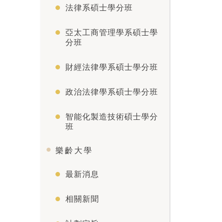
法律系碩士學分班
亞太工商管理學系碩士學
分班
財經法律學系碩士學分班
政治法律學系碩士學分班
智能化製造技術碩士學分
班
樂齡大學
最新消息
相關新聞