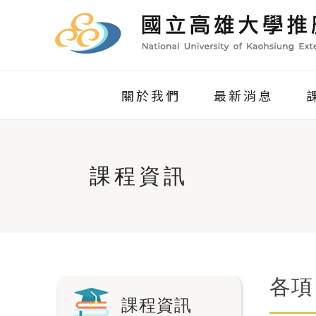
關於我們
最新消息
課程資訊
各項
課程資訊