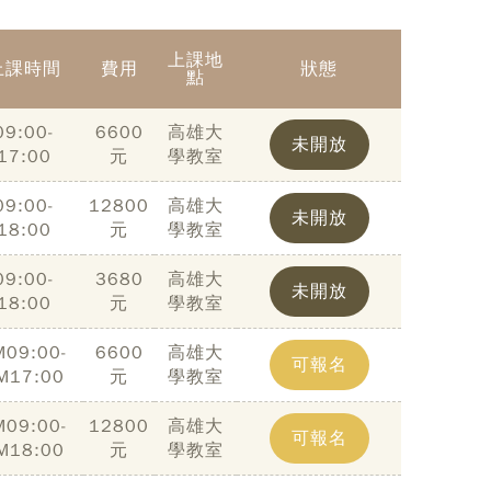
上課地
上課時間
費用
狀態
點
09:00-
6600
高雄大
未開放
17:00
元
學教室
09:00-
12800
高雄大
未開放
18:00
元
學教室
09:00-
3680
高雄大
未開放
18:00
元
學教室
M09:00-
6600
高雄大
可報名
M17:00
元
學教室
M09:00-
12800
高雄大
可報名
M18:00
元
學教室