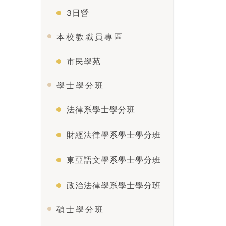
3日營
本校教職員專區
市民學苑
學士學分班
法律系學士學分班
財經法律學系學士學分班
東亞語文學系學士學分班
政治法律學系學士學分班
碩士學分班