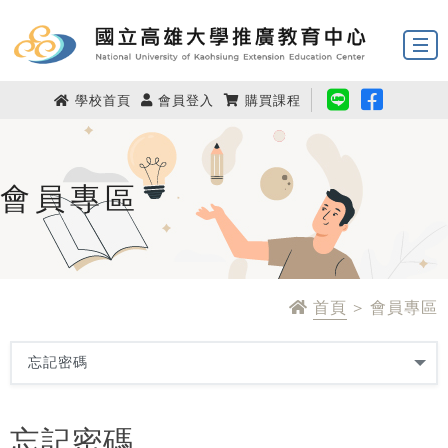
學校首頁
會員登入
購買課程
會員專區
首頁
> 會員專區
忘記密碼