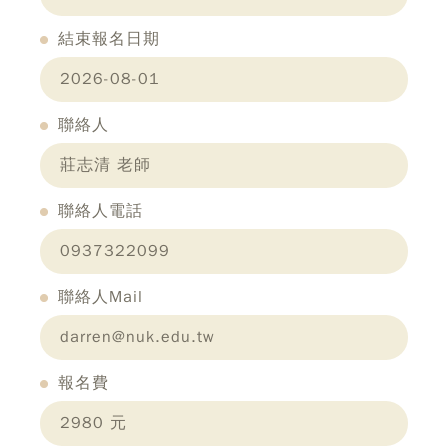
結束報名日期
2026-08-01
聯絡人
莊志清 老師
聯絡人電話
0937322099
聯絡人Mail
darren@nuk.edu.tw
報名費
2980 元