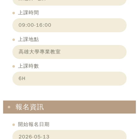
上課時間
09:00-16:00
上課地點
高雄大學專業教室
上課時數
6H
報名資訊
開始報名日期
2026-05-13