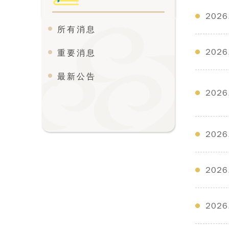
2026
所有消息
2026
重要消息
最新公告
2026
2026
2026
2026