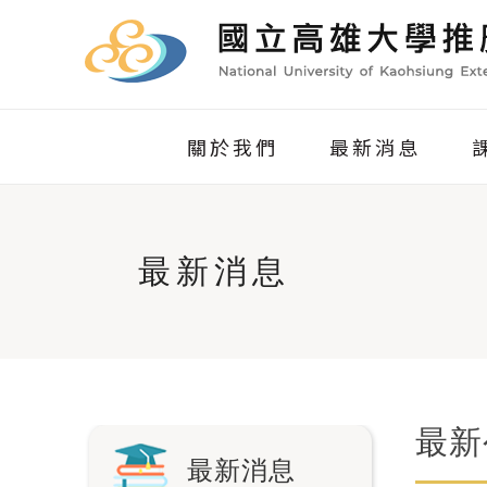
關於我們
最新消息
最新消息
最新
最新消息