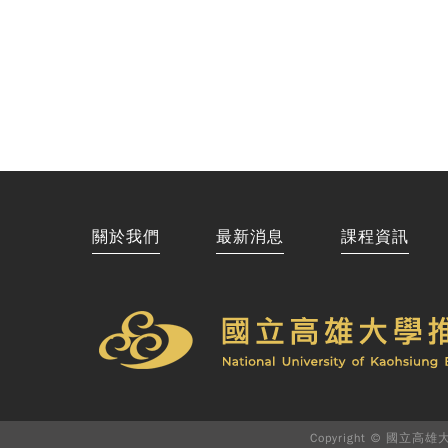
關於我們
最新消息
課程資訊
Copyright © 國立高雄大學推