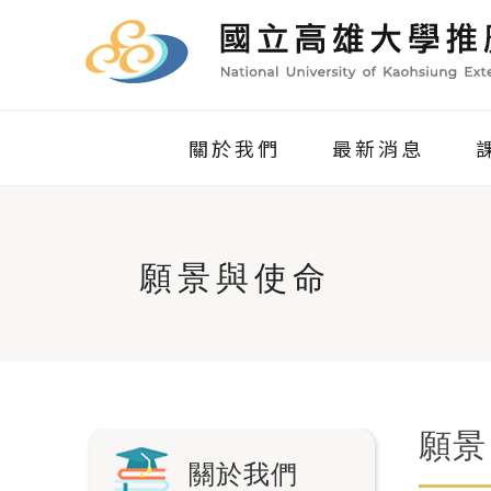
關於我們
最新消息
願景與使命
願景
關於我們