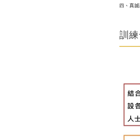
四、真誠
訓練