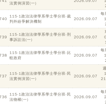
741
2026.09.07
法實例演習(一)
每
115-1政治法律學系學士學分班-裁
740
2026.09.07
判外紛爭解決機制
115-1政治法律學系學士學分班-刑
739
2026.09.07
事訴訟法(一)
每
115-1政治法律學系學士學分班-比
738
2026.09.07
較政府
115-1政治法律學系學士學分班-民
737
2026.09.07
法實例演習(一)
2
每
115-1政治法律學系學士學分班-民
736
2026.09.07
法物權(一)