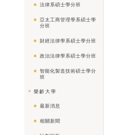
法律系碩士學分班
亞太工商管理學系碩士學
分班
財經法律學系碩士學分班
政治法律學系碩士學分班
智能化製造技術碩士學分
班
樂齡大學
最新消息
相關新聞