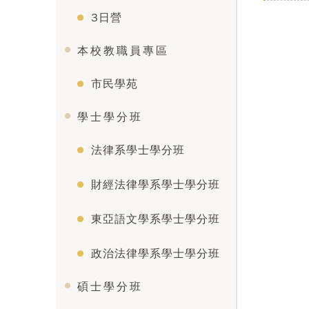
3日營
本校教職員專區
市民學苑
學士學分班
法律系學士學分班
財經法律學系學士學分班
東亞語文學系學士學分班
政治法律學系學士學分班
碩士學分班