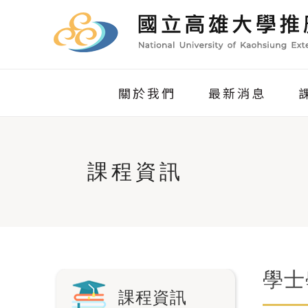
關於我們
最新消息
課程資訊
學士
課程資訊