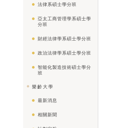
法律系碩士學分班
亞太工商管理學系碩士學
分班
財經法律學系碩士學分班
政治法律學系碩士學分班
智能化製造技術碩士學分
班
樂齡大學
最新消息
相關新聞