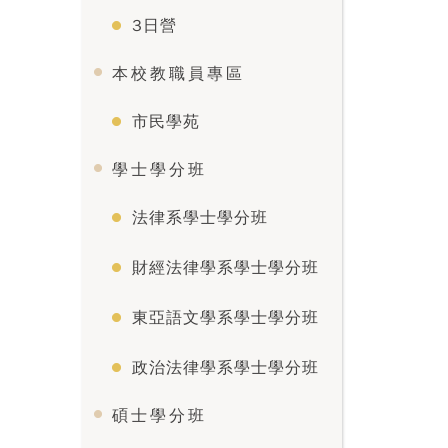
3日營
本校教職員專區
市民學苑
學士學分班
法律系學士學分班
財經法律學系學士學分班
東亞語文學系學士學分班
政治法律學系學士學分班
碩士學分班