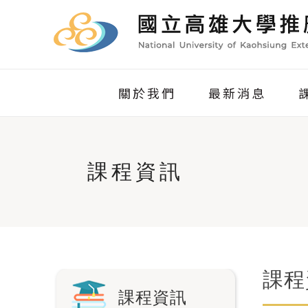
關於我們
最新消息
課程資訊
課程
課程資訊