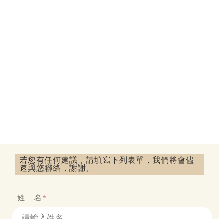
若您有任何建議，請填寫下列表單，我們將會儘
速與您聯絡，謝謝。
姓 名
*