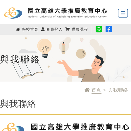
學校首頁
會員登入
購買課程
與我聯絡
首頁
> 與我聯絡
與我聯絡