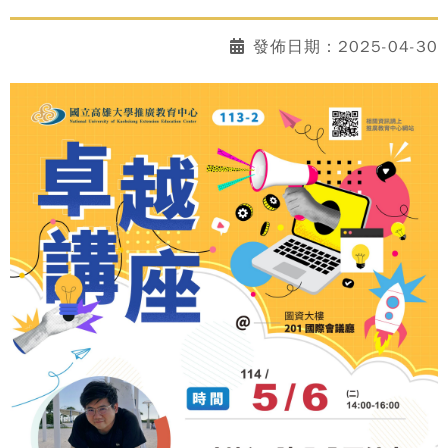
發佈日期：2025-04-30