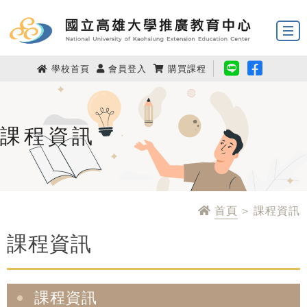
學校首頁
會員登入
購買課程
課程資訊
首頁
> 課程資訊
課程資訊
課程資訊