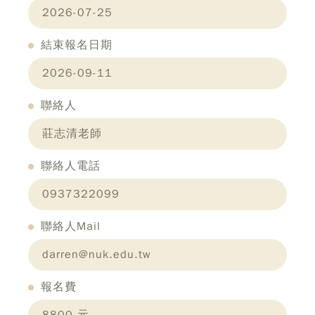
2026-07-25
結束報名日期
2026-09-11
聯絡人
莊志清老師
聯絡人電話
0937322099
聯絡人Mail
darren@nuk.edu.tw
報名費