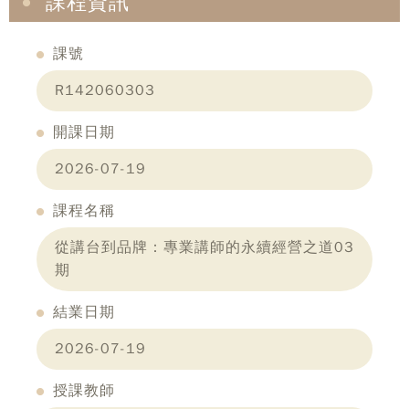
課程資訊
課號
R142060303
開課日期
2026-07-19
課程名稱
從講台到品牌：專業講師的永續經營之道03
期
結業日期
2026-07-19
授課教師