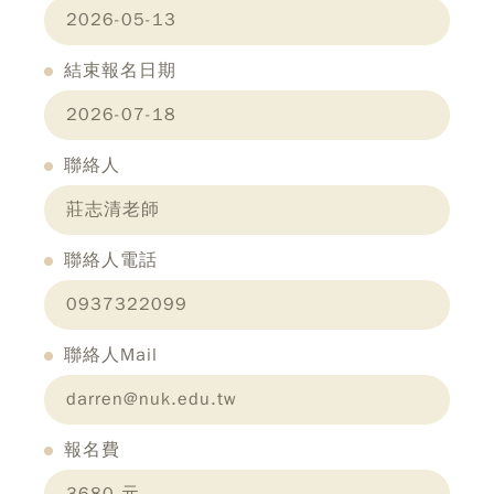
2026-05-13
結束報名日期
2026-07-18
聯絡人
莊志清老師
聯絡人電話
0937322099
聯絡人Mail
darren@nuk.edu.tw
報名費