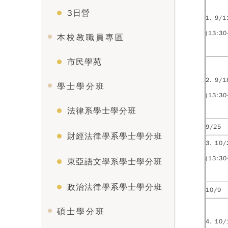
3日營
1. 9/1
(13:30
本校教職員專區
市民學苑
2. 9/1
學士學分班
(13:30
法律系學士學分班
9/25
財經法律學系學士學分班
3. 10/
(13:30
東亞語文學系學士學分班
政治法律學系學士學分班
10/9
碩士學分班
4. 10/