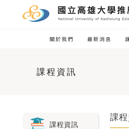
關於我們
最新消息
課程資訊
課程
課程資訊