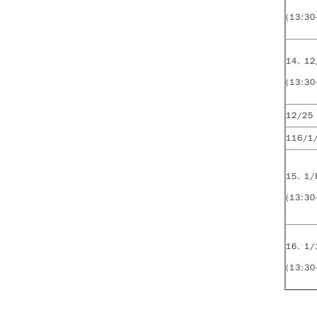
(13:30
14. 12
(13:30
12/25
116/1
15. 1/
(13:30
16. 1/
(13:30