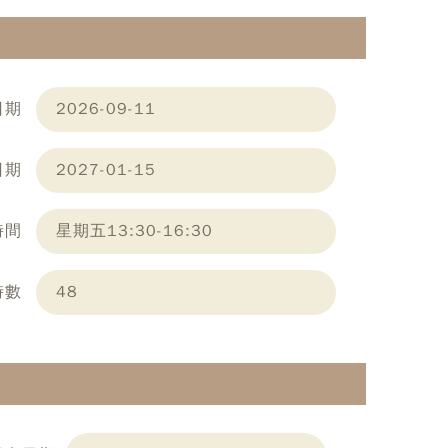
日期
2026-09-11
日期
2027-01-15
時間
星期五13:30-16:30
時數
48