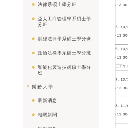
法律系碩士學分班
(13:30
亞太工商管理學系碩士學
分班
5. 10/
(13:30
財經法律學系碩士學分班
6. 10/
政治法律學系碩士學分班
(13:3
三下午)
智能化製造技術碩士學分
班
7. 10/
樂齡大學
(13:30
最新消息
8. 11/
相關新聞
(13:30