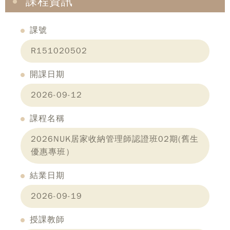
課程資訊
課號
R151020502
開課日期
2026-09-12
課程名稱
2026NUK居家收納管理師認證班02期(舊生
優惠專班）
結業日期
2026-09-19
授課教師