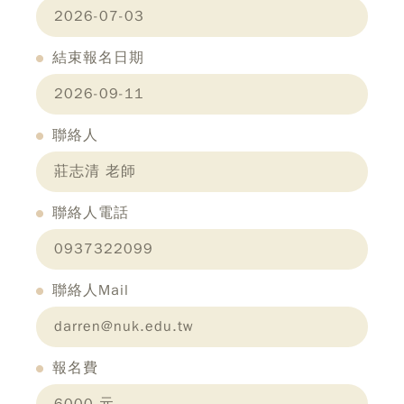
2026-07-03
結束報名日期
2026-09-11
聯絡人
莊志清 老師
聯絡人電話
0937322099
聯絡人Mail
darren@nuk.edu.tw
報名費