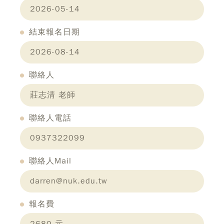
2026-05-14
結束報名日期
2026-08-14
聯絡人
莊志清 老師
聯絡人電話
0937322099
聯絡人Mail
darren@nuk.edu.tw
報名費