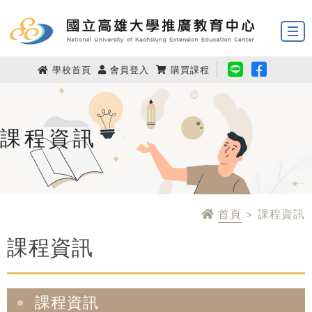
學校首頁
會員登入
購買課程
課程資訊
首頁
> 課程資訊
課程資訊
課程資訊