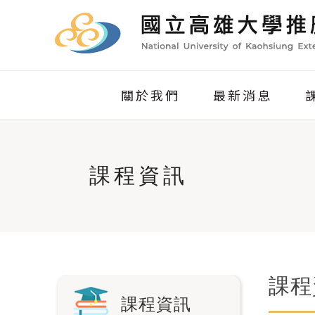
關於我們
最新消息
課程資訊
課程
課程資訊