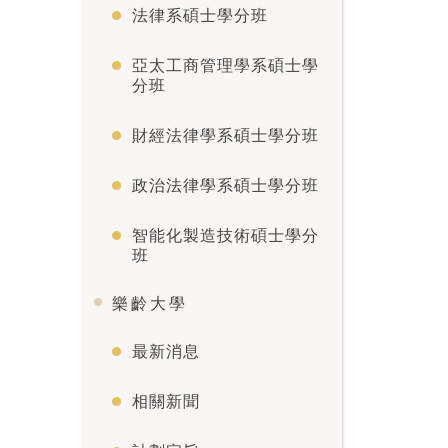
法律系碩士學分班
亞太工商管理學系碩士學
分班
財經法律學系碩士學分班
政治法律學系碩士學分班
智能化製造技術碩士學分
班
樂齡大學
最新消息
相關新聞