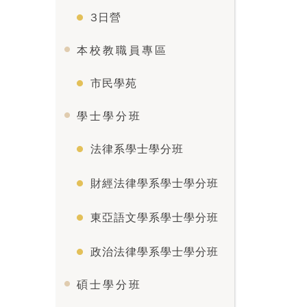
3日營
本校教職員專區
市民學苑
學士學分班
法律系學士學分班
財經法律學系學士學分班
東亞語文學系學士學分班
政治法律學系學士學分班
碩士學分班