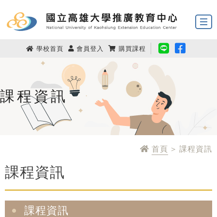
學校首頁
會員登入
購買課程
課程資訊
首頁
> 課程資訊
課程資訊
課程資訊