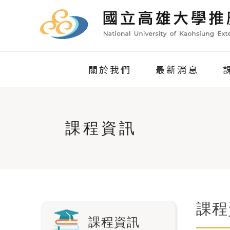
關於我們
最新消息
課程資訊
課程
課程資訊