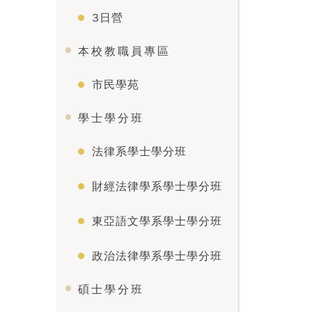
3日營
本校教職員專區
市民學苑
學士學分班
法律系學士學分班
財經法律學系學士學分班
東亞語文學系學士學分班
政治法律學系學士學分班
碩士學分班