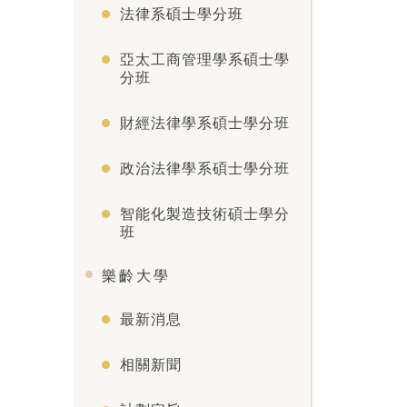
法律系碩士學分班
亞太工商管理學系碩士學
分班
財經法律學系碩士學分班
政治法律學系碩士學分班
智能化製造技術碩士學分
班
樂齡大學
最新消息
相關新聞