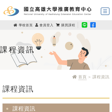
學校首頁
會員登入
購買課程
課程資訊
首頁
> 課程資訊
課程資訊
課程資訊