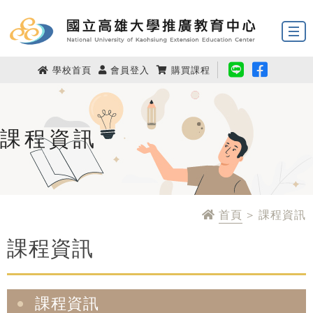
學校首頁
會員登入
購買課程
課程資訊
首頁
> 課程資訊
課程資訊
課程資訊