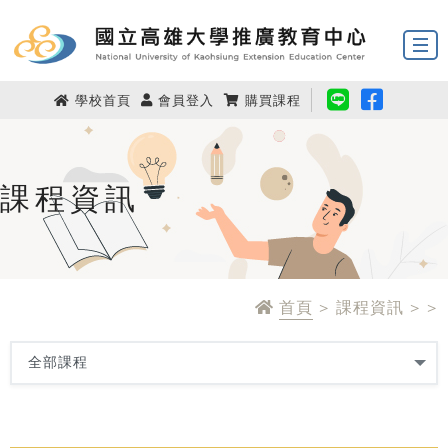
學校首頁
會員登入
購買課程
課程資訊
首頁
> 課程資訊 > >