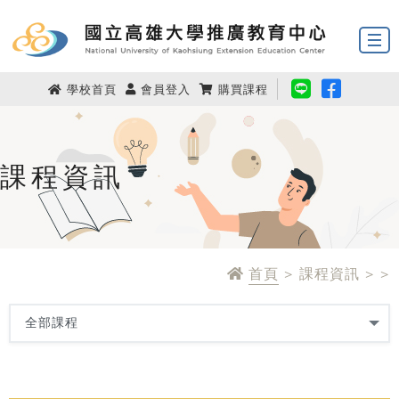
學校首頁
會員登入
購買課程
課程資訊
首頁
> 課程資訊 > >