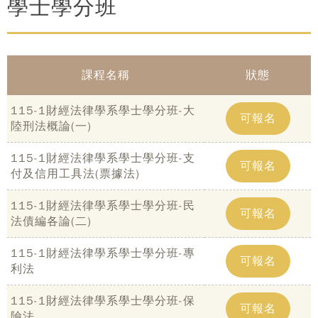
學士學分班
課程名稱
狀態
115-1財經法律學系學士學分班-大
可報名
陸刑法概論(一)
115-1財經法律學系學士學分班-支
可報名
付及信用工具法(票據法)
115-1財經法律學系學士學分班-民
可報名
法債編各論(二)
115-1財經法律學系學士學分班-專
可報名
利法
115-1財經法律學系學士學分班-保
可報名
險法