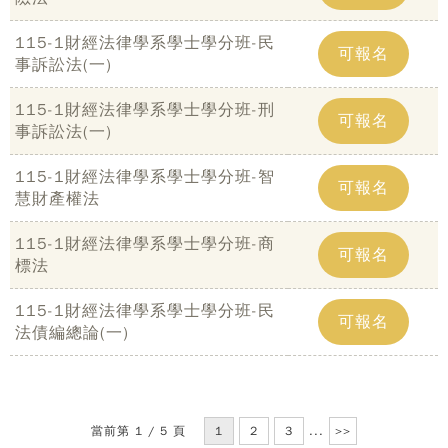
115-1財經法律學系學士學分班-民
可報名
事訴訟法(一)
115-1財經法律學系學士學分班-刑
可報名
事訴訟法(一)
115-1財經法律學系學士學分班-智
可報名
慧財產權法
115-1財經法律學系學士學分班-商
可報名
標法
115-1財經法律學系學士學分班-民
可報名
法債編總論(一)
當前第 1 / 5 頁
1
2
3
...
>>