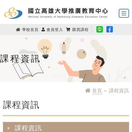
學校首頁
會員登入
購買課程
課程資訊
首頁
> 課程資訊
課程資訊
課程資訊