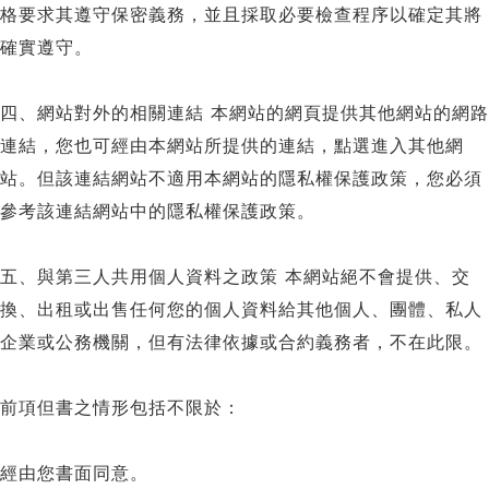
格要求其遵守保密義務，並且採取必要檢查程序以確定其將
確實遵守。
四、網站對外的相關連結 本網站的網頁提供其他網站的網路
連結，您也可經由本網站所提供的連結，點選進入其他網
站。但該連結網站不適用本網站的隱私權保護政策，您必須
參考該連結網站中的隱私權保護政策。
五、與第三人共用個人資料之政策 本網站絕不會提供、交
換、出租或出售任何您的個人資料給其他個人、團體、私人
企業或公務機關，但有法律依據或合約義務者，不在此限。
前項但書之情形包括不限於：
經由您書面同意。