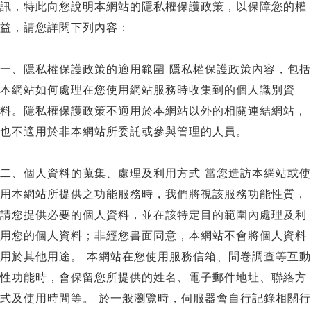
訊，特此向您說明本網站的隱私權保護政策，以保障您的權
益，請您詳閱下列內容：
一、隱私權保護政策的適用範圍 隱私權保護政策內容，包括
本網站如何處理在您使用網站服務時收集到的個人識別資
料。隱私權保護政策不適用於本網站以外的相關連結網站，
也不適用於非本網站所委託或參與管理的人員。
二、個人資料的蒐集、處理及利用方式 當您造訪本網站或使
用本網站所提供之功能服務時，我們將視該服務功能性質，
請您提供必要的個人資料，並在該特定目的範圍內處理及利
用您的個人資料；非經您書面同意，本網站不會將個人資料
用於其他用途。 本網站在您使用服務信箱、問卷調查等互動
性功能時，會保留您所提供的姓名、電子郵件地址、聯絡方
式及使用時間等。 於一般瀏覽時，伺服器會自行記錄相關行