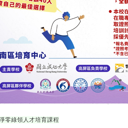
淨零綠領人才培育課程