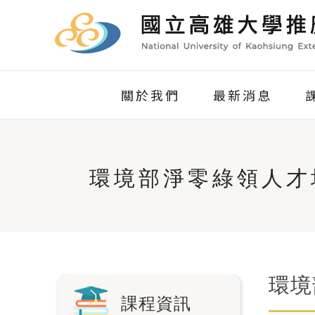
關於我們
最新消息
環境部淨零綠領人才
環境
課程資訊