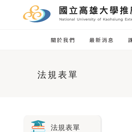
關於我們
最新消息
法規表單
法規表單