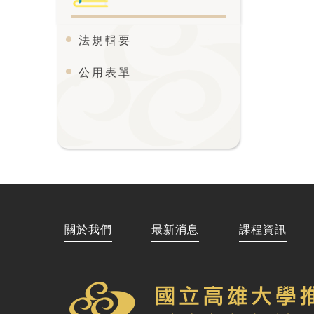
法規輯要
公用表單
關於我們
最新消息
課程資訊