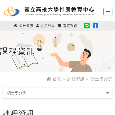
學校首頁
會員登入
購買課程
課程資訊
首頁
> 課程資訊 > 碩士學分班
課程資訊