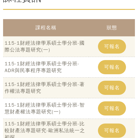
課程名稱
狀態
115-1財經法律學系碩士學分班-國
可報名
際公法專題研究(一)
115-1財經法律學系碩士學分班-
可報名
ADR與民事程序專題研究
115-1財經法律學系碩士學分班-著
可報名
作權法專題研究
115-1財經法律學系碩士學分班-智
可報名
慧財產權法專題研究(一)
115-1財經法律學系碩士學分班-比
較財產法專題研究-歐洲私法統一之
可報名
初探