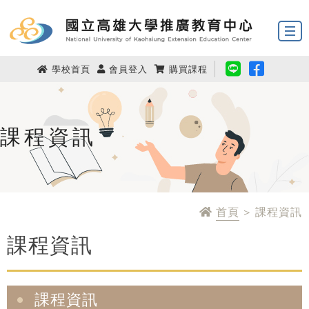
學校首頁
會員登入
購買課程
課程資訊
首頁
> 課程資訊
課程資訊
課程資訊