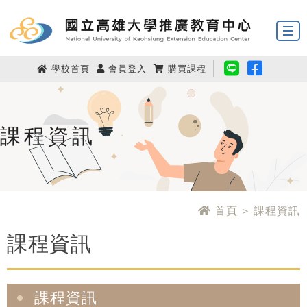
學校首頁
會員登入
購買課程
課程資訊
首頁
> 課程資訊
課程資訊
課程資訊