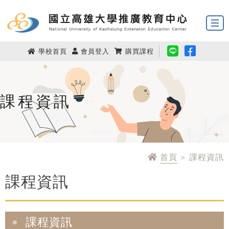
學校首頁
會員登入
購買課程
課程資訊
首頁
> 課程資訊
課程資訊
課程資訊