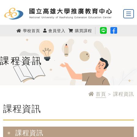
學校首頁
會員登入
購買課程
課程資訊
首頁
> 課程資訊
課程資訊
課程資訊