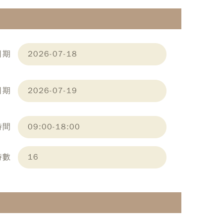
日期
2026-07-18
日期
2026-07-19
時間
09:00-18:00
時數
16