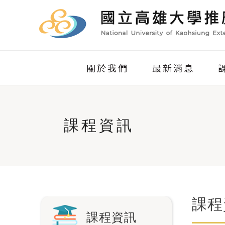
關於我們
最新消息
課程資訊
課程
課程資訊