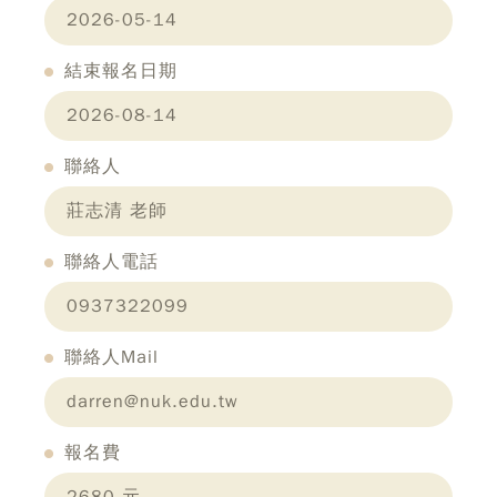
2026-05-14
結束報名日期
2026-08-14
聯絡人
莊志清 老師
聯絡人電話
0937322099
聯絡人Mail
darren@nuk.edu.tw
報名費