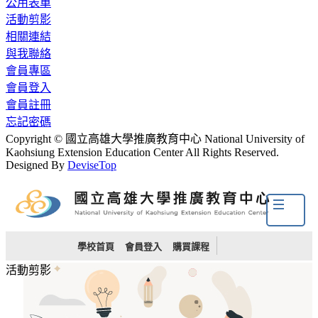
公用表單
活動剪影
相關連結
與我聯絡
會員專區
會員登入
會員註冊
忘記密碼
Copyright © 國立高雄大學推廣教育中心 National University of
Kaohsiung Extension Education Center All Rights Reserved.
Designed By
DeviseTop
學校首頁
會員登入
購買課程
活動剪影