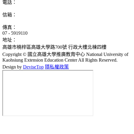
電話：
07 - 5919107 ~9
信箱：
eec@nuk.edu.tw
傳真：
07 - 5919110
地址：
高雄市楠梓區高雄大學路700號 行政大樓北棟四樓
Copyright © 國立高雄大學推廣教育中心 National University of
Kaohsiung Extension Education Center All Rights Reserved.
Design by
DeviseTop
隱私權政策