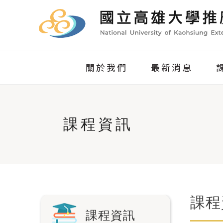
關於我們
最新消息
課程資訊
課程
課程資訊