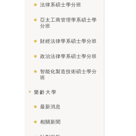
法律系碩士學分班
亞太工商管理學系碩士學
分班
財經法律學系碩士學分班
政治法律學系碩士學分班
智能化製造技術碩士學分
班
樂齡大學
最新消息
相關新聞