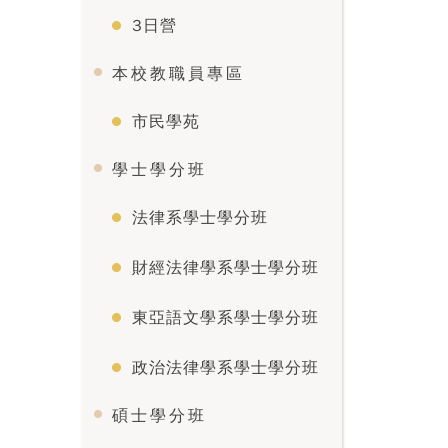
3日營
本校教職員專區
市民學苑
學士學分班
法律系學士學分班
財經法律學系學士學分班
東亞語文學系學士學分班
政治法律學系學士學分班
碩士學分班