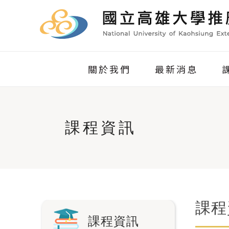
關於我們
最新消息
課程資訊
課程
課程資訊