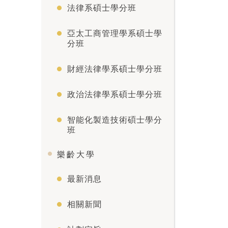
法律系碩士學分班
亞太工商管理學系碩士學
分班
財經法律學系碩士學分班
政治法律學系碩士學分班
智能化製造技術碩士學分
班
樂齡大學
最新消息
相關新聞