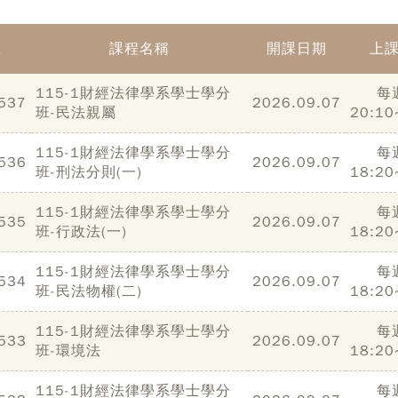
號
課程名稱
開課日期
上
115-1財經法律學系學士學分
每
537
2026.09.07
班-民法親屬
20:10
115-1財經法律學系學士學分
每
536
2026.09.07
班-刑法分則(一)
18:20
115-1財經法律學系學士學分
每
535
2026.09.07
班-行政法(一)
18:20
115-1財經法律學系學士學分
每
534
2026.09.07
班-民法物權(二)
18:20
115-1財經法律學系學士學分
每
533
2026.09.07
班-環境法
18:20
115-1財經法律學系學士學分
每