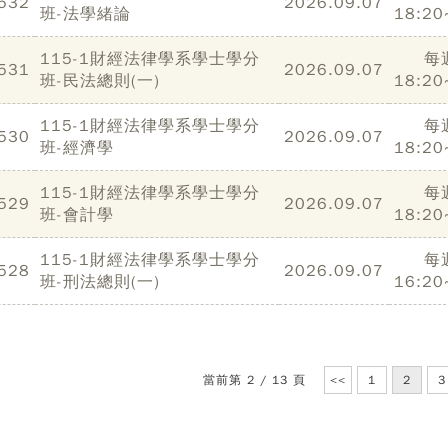
532
2026.09.07
班-法學緒論
18:20
115-1財經法律學系學士學分
每
531
2026.09.07
班-民法總則(一)
18:20
115-1財經法律學系學士學分
每
530
2026.09.07
班-經濟學
18:20
115-1財經法律學系學士學分
每
529
2026.09.07
班-會計學
18:20
115-1財經法律學系學士學分
每
528
2026.09.07
班-刑法總則(一)
16:20
當前第 2 / 13 頁
<<
1
2
3