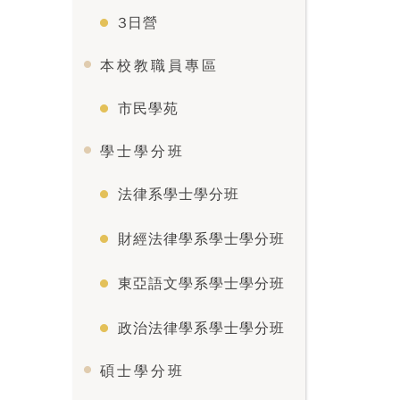
3日營
本校教職員專區
市民學苑
學士學分班
法律系學士學分班
財經法律學系學士學分班
東亞語文學系學士學分班
政治法律學系學士學分班
碩士學分班