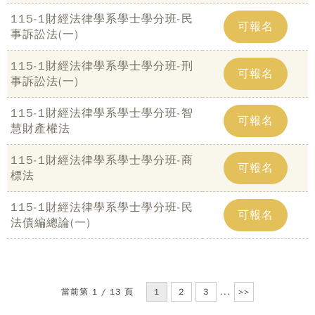
115-1財經法律學系學士學分班-民
可報名
事訴訟法(一)
115-1財經法律學系學士學分班-刑
可報名
事訴訟法(一)
115-1財經法律學系學士學分班-智
可報名
慧財產權法
115-1財經法律學系學士學分班-商
可報名
標法
115-1財經法律學系學士學分班-民
可報名
法債編總論(一)
當前第 1 / 13 頁
1
2
3
...
>>