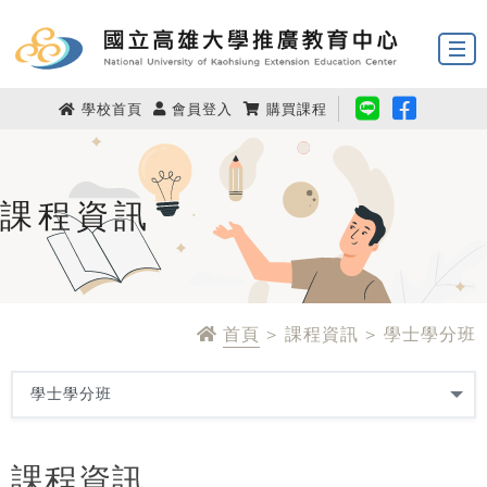
學校首頁
會員登入
購買課程
課程資訊
首頁
> 課程資訊 > 學士學分班
課程資訊