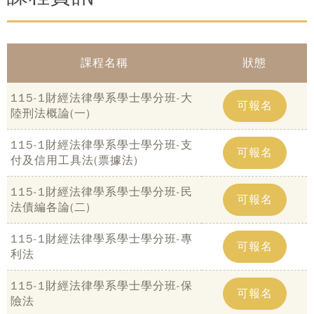
課程名稱
狀態
115-1財經法律學系學士學分班-大
可報名
陸刑法概論(一)
115-1財經法律學系學士學分班-支
可報名
付及信用工具法(票據法)
115-1財經法律學系學士學分班-民
可報名
法債編各論(二)
115-1財經法律學系學士學分班-專
可報名
利法
115-1財經法律學系學士學分班-保
可報名
險法